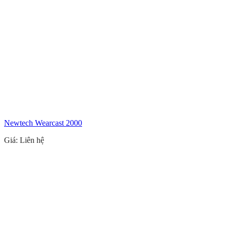
Newtech Wearcast 2000
Giá: Liên hệ