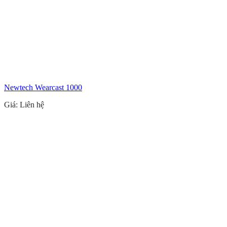
Newtech Wearcast 1000
Giá: Liên hệ