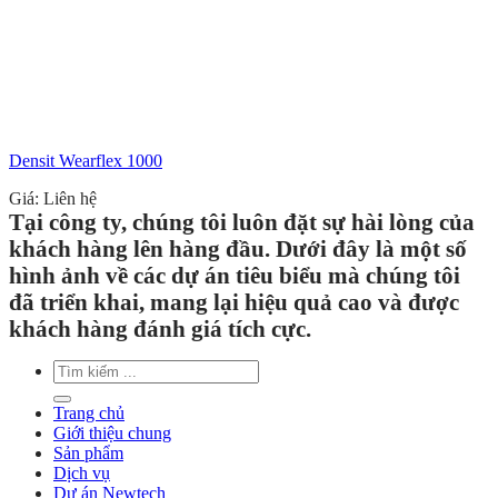
Densit Wearflex 1000
Giá: Liên hệ
Tại công ty, chúng tôi luôn đặt sự hài lòng của
khách hàng lên hàng đầu. Dưới đây là một số
hình ảnh về các dự án tiêu biểu mà chúng tôi
đã triển khai, mang lại hiệu quả cao và được
khách hàng đánh giá tích cực.
Search
for:
Trang chủ
Giới thiệu chung
Sản phẩm
Dịch vụ
Dự án Newtech