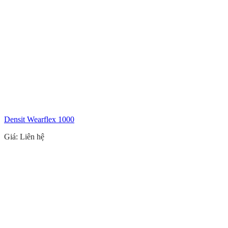
Densit Wearflex 1000
Giá: Liên hệ