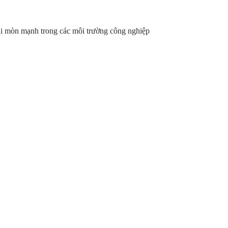
mài mòn mạnh trong các môi trường công nghiệp