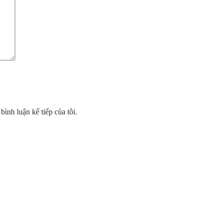
bình luận kế tiếp của tôi.