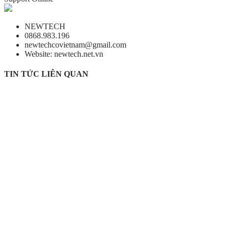
NEWTECH
0868.983.196
newtechcovietnam@gmail.com
Website: newtech.net.vn
TIN TỨC LIÊN QUAN